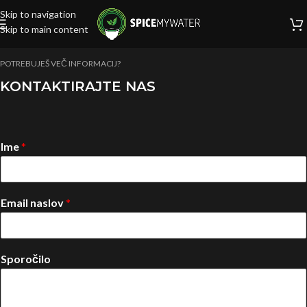
Skip to navigation
Skip to main content
POTREBUJEŠ VEČ INFORMACIJ?
KONTAKTIRAJTE NAS
Ime
*
Email naslov
*
Sporočilo