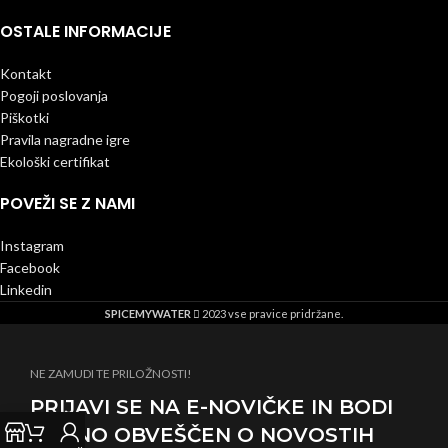
OSTALE INFORMACIJE
Kontakt
Pogoji poslovanja
Piškotki
Pravila nagradne igre
Ekološki certifikat
POVEŽI SE Z NAMI
Instagram
Facebook
Linkedin
SPICEMYWATER
2023 vse pravice pridržane.
NE ZAMUDI TE PRILOŽNOSTI!
PRIJAVI SE NA E-NOVIČKE IN BODI
REDNO OBVEŠČEN O NOVOSTIH